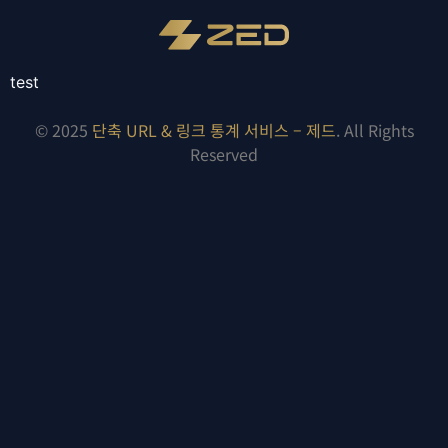
test
© 2025
단축 URL & 링크 통계 서비스 – 제드
. All Rights
Reserved